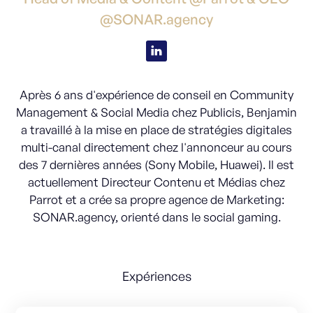
@SONAR.agency
Après 6 ans d'expérience de conseil en Community
Management & Social Media chez Publicis, Benjamin
a travaillé à la mise en place de stratégies digitales
multi-canal directement chez l'annonceur au cours
des 7 dernières années (Sony Mobile, Huawei). Il est
actuellement Directeur Contenu et Médias chez
Parrot et a crée sa propre agence de Marketing:
SONAR.agency, orienté dans le social gaming.
Expériences