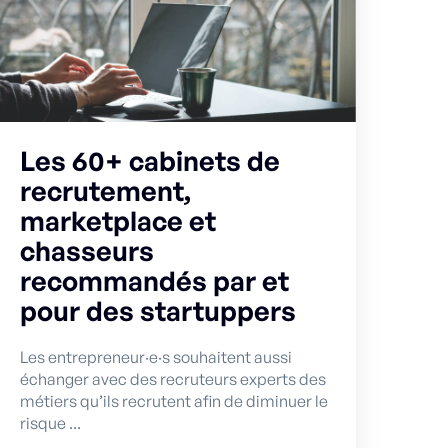
Les 60+ cabinets de
recrutement,
marketplace et
chasseurs
recommandés par et
pour des startuppers
Les entrepreneur·e·s souhaitent aussi
échanger avec des recruteurs experts des
métiers qu’ils recrutent afin de diminuer le
risque ...