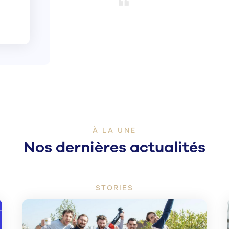
À LA UNE
Nos dernières actualités
STORIES