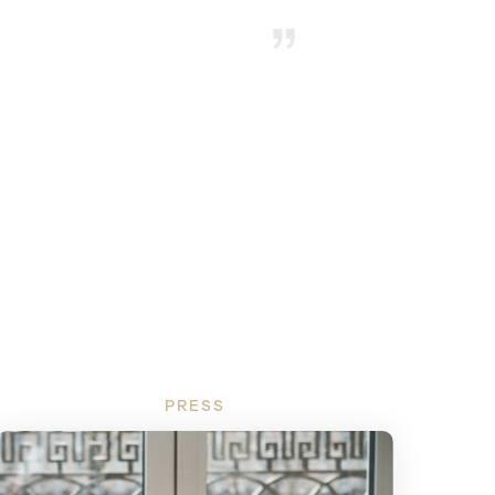
PRESS