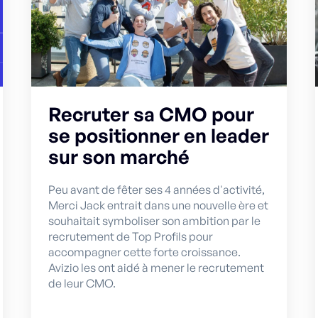
Recruter sa CMO pour
se positionner en leader
sur son marché
Peu avant de fêter ses 4 années d'activité,
Merci Jack entrait dans une nouvelle ère et
souhaitait symboliser son ambition par le
recrutement de Top Profils pour
accompagner cette forte croissance.
Avizio les ont aidé à mener le recrutement
de leur CMO.