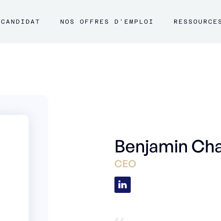
CANDIDAT
NOS OFFRES D'EMPLOI
RESSOURCE
Benjamin Cha
CEO