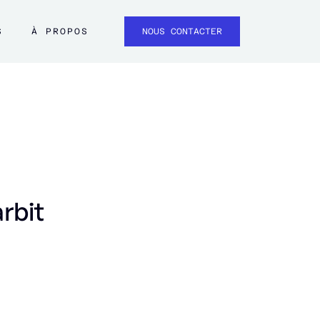
S
À PROPOS
NOUS CONTACTER
rbit