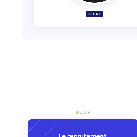
CLIENT
BLOG