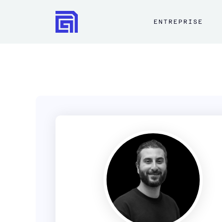
ENTREPRISE