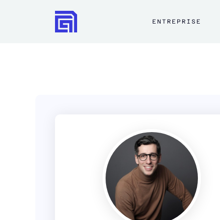
ENTREPRISE