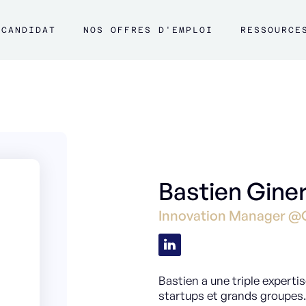
CANDIDAT
NOS OFFRES D'EMPLOI
RESSOURCE
Bastien Gine
Innovation Manager @
Bastien a une triple expert
startups et grands groupes. 