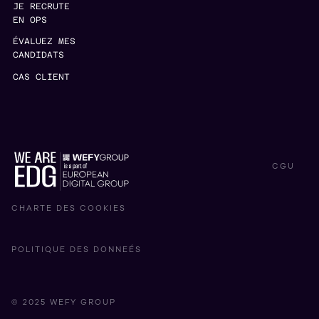
JE RECRUTE
EN OPS
ÉVALUEZ MES
CANDIDATS
CAS CLIENT
CGU
CHARTE DES COOKIES
POLITIQUE DES DONNEÉS
© 2025 WEFY GROUP