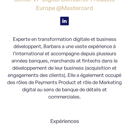
Europe @Mastercard
Experte en transformation digitale et business
développent, Barbara a une vaste expérience à
l’international et accompagne depuis plusieurs
années banques, marchands et fintechs dans le
développement de leur business (acquisition et
engagements des clients). Elle a également occupé
des rôles de Payments Product et rôle de Marketing
digital au sens de banque de détails et
commerciales.
Expériences