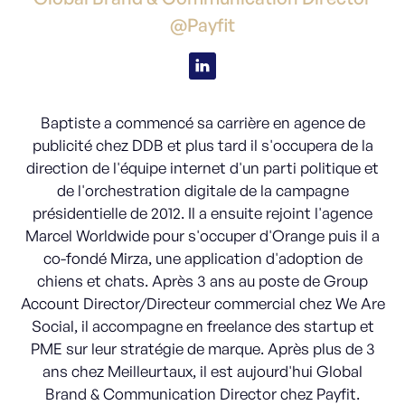
@Payfit
Baptiste a commencé sa carrière en agence de
publicité chez DDB et plus tard il s'occupera de la
direction de l'équipe internet d'un parti politique et
de l'orchestration digitale de la campagne
présidentielle de 2012. Il a ensuite rejoint l'agence
Marcel Worldwide pour s'occuper d'Orange puis il a
co-fondé Mirza, une application d'adoption de
chiens et chats. Après 3 ans au poste de Group
Account Director/Directeur commercial chez We Are
Social, il accompagne en freelance des startup et
PME sur leur stratégie de marque. Après plus de 3
ans chez Meilleurtaux, il est aujourd'hui Global
Brand & Communication Director chez Payfit.