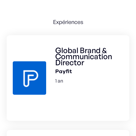
Expériences
Global Brand &
Communication
Director
Payfit
1 an