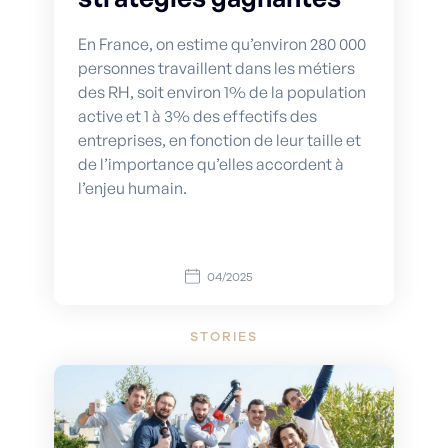
En France, on estime qu’environ 280 000
personnes travaillent dans les métiers
des RH, soit environ 1% de la population
active et 1 à 3% des effectifs des
entreprises, en fonction de leur taille et
de l’importance qu’elles accordent à
l’enjeu humain.
04/2025
STORIES