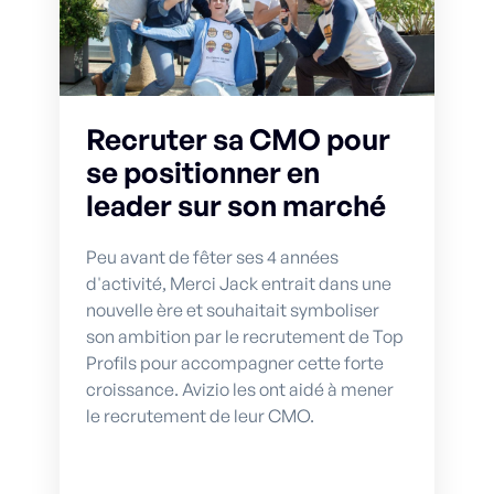
Recruter sa CMO pour
se positionner en
leader sur son marché
Peu avant de fêter ses 4 années
d'activité, Merci Jack entrait dans une
nouvelle ère et souhaitait symboliser
son ambition par le recrutement de Top
Profils pour accompagner cette forte
croissance. Avizio les ont aidé à mener
le recrutement de leur CMO.