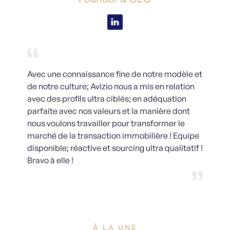
Avec une connaissance fine de notre modèle et
de notre culture; Avizio nous a mis en relation
avec des profils ultra ciblés; en adéquation
parfaite avec nos valeurs et la manière dont
nous voulons travailler pour transformer le
marché de la transaction immobilière ! Equipe
disponible; réactive et sourcing ultra qualitatif !
Bravo à elle !
À LA UNE