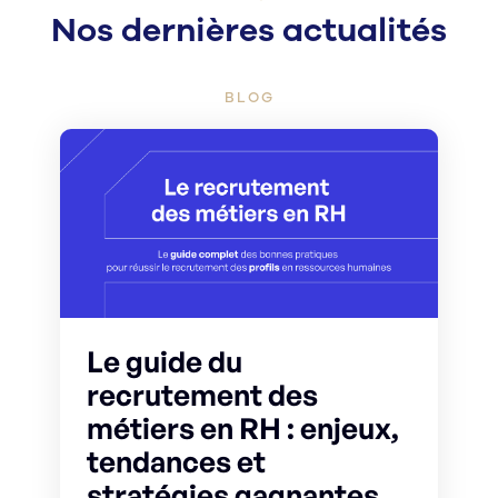
Nos dernières actualités
BLOG
Le guide du
recrutement des
métiers en RH : enjeux,
tendances et
stratégies gagnantes