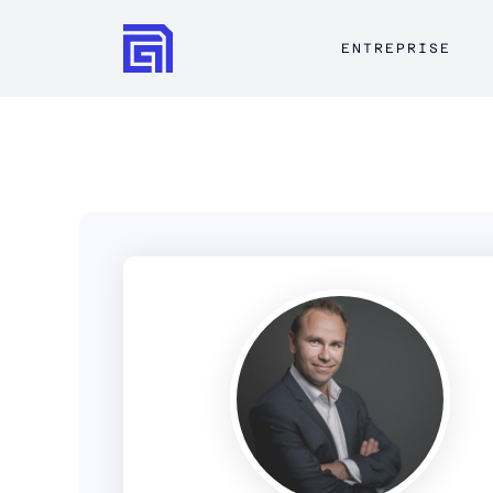
ENTREPRISE