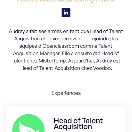
Audrey a fait ses armes en tant que Head of Talent
Acquisition chez veepee avant de rejoindre les
équipes d'Openclassroom comme Talent
Acquisition Manager. Elle a ensuite été Head of
Talent chez Mistertemp. Aujourd'hui, Audrey est
Head of Talent Acquisition chez Voodoo.
Expériences
Head of Talent
Acquisition