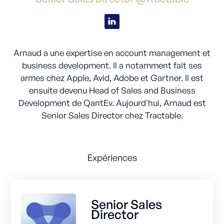
Arnaud a une expertise en account management et
business development. Il a notamment fait ses
armes chez Apple, Avid, Adobe et Gartner. Il est
ensuite devenu Head of Sales and Business
Development de QantEv. Aujourd'hui, Arnaud est
Senior Sales Director chez Tractable.
Expériences
Senior Sales
Director