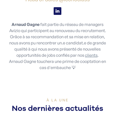
Arnaud Gagne
fait partie du réseau de managers
Avizio qui participent au renouveau du recrutement.
Grâce à sa recommandation et sa mise en relation,
nous avons pu rencontrer un.e candidat.e de grande
qualité à qui nous avons présenté de nouvelles
opportunités de jobs confiés par nos
clients
.
Arnaud Gagne touchera une prime de cooptation en
cas d'embauche 💡
À LA UNE
Nos dernières actualités