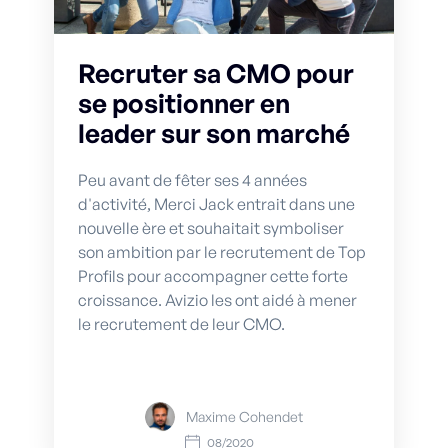
Recruter sa CMO pour
se positionner en
leader sur son marché
Peu avant de fêter ses 4 années
d'activité, Merci Jack entrait dans une
nouvelle ère et souhaitait symboliser
son ambition par le recrutement de Top
Profils pour accompagner cette forte
croissance. Avizio les ont aidé à mener
le recrutement de leur CMO.
Maxime Cohendet
08/2020