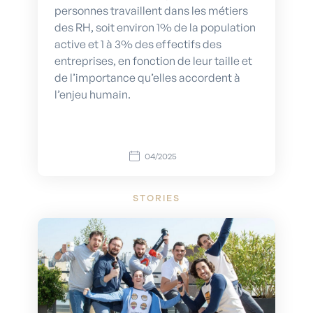
personnes travaillent dans les métiers
des RH, soit environ 1% de la population
active et 1 à 3% des effectifs des
entreprises, en fonction de leur taille et
de l’importance qu’elles accordent à
l’enjeu humain.
04/2025
STORIES