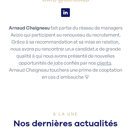
Arnaud Chaigneau
fait partie du réseau de managers
Avizio qui participent au renouveau du recrutement.
Grâce à sa recommandation et sa mise en relation,
nous avons pu rencontrer un.e candidat.e de grande
qualité à qui nous avons présenté de nouvelles
opportunités de jobs confiés par nos
clients
.
Arnaud Chaigneau touchera une prime de cooptation
en cas d'embauche 💡
À LA UNE
Nos dernières actualités