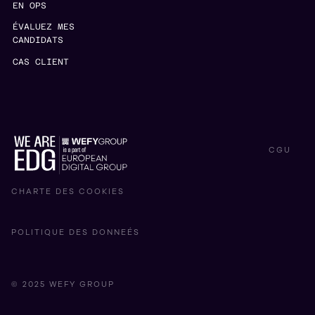
EN OPS
ÉVALUEZ MES
CANDIDATS
CAS CLIENT
CGU
CHARTE DES COOKIES
POLITIQUE DES DONNEÉS
© 2025 WEFY GROUP