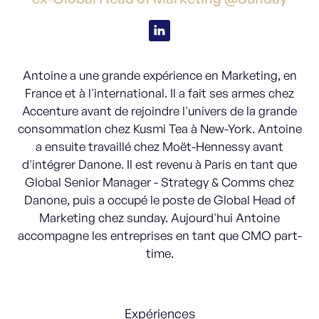
Antoine a une grande expérience en Marketing, en
France et à l'international. Il a fait ses armes chez
Accenture avant de rejoindre l'univers de la grande
consommation chez Kusmi Tea à New-York. Antoine
a ensuite travaillé chez Moët-Hennessy avant
d'intégrer Danone. Il est revenu à Paris en tant que
Global Senior Manager - Strategy & Comms chez
Danone, puis a occupé le poste de Global Head of
Marketing chez sunday. Aujourd'hui Antoine
accompagne les entreprises en tant que CMO part-
time.
Expériences