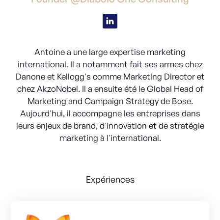
Antoine a une large expertise marketing
international. Il a notamment fait ses armes chez
Danone et Kellogg's comme Marketing Director et
chez AkzoNobel. Il a ensuite été le Global Head of
Marketing and Campaign Strategy de Bose.
Aujourd'hui, il accompagne les entreprises dans
leurs enjeux de brand, d'innovation et de stratégie
marketing à l'international.
Expériences