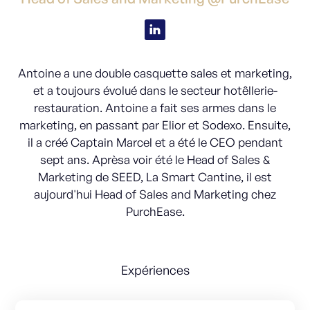
Antoine a une double casquette sales et marketing,
et a toujours évolué dans le secteur hotêllerie-
restauration. Antoine a fait ses armes dans le
marketing, en passant par Elior et Sodexo. Ensuite,
il a créé Captain Marcel et a été le CEO pendant
sept ans. Aprèsa voir été le Head of Sales &
Marketing de SEED, La Smart Cantine, il est
aujourd'hui Head of Sales and Marketing chez
PurchEase.
Expériences