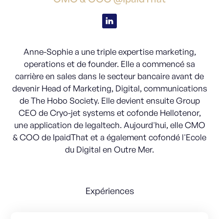
Anne-Sophie a une triple expertise marketing,
operations et de founder. Elle a commencé sa
carrière en sales dans le secteur bancaire avant de
devenir Head of Marketing, Digital, communications
de The Hobo Society. Elle devient ensuite Group
CEO de Cryo-jet systems et cofonde Hellotenor,
une application de legaltech. Aujourd'hui, elle CMO
& COO de IpaidThat et a également cofondé l'Ecole
du Digital en Outre Mer.
Expériences