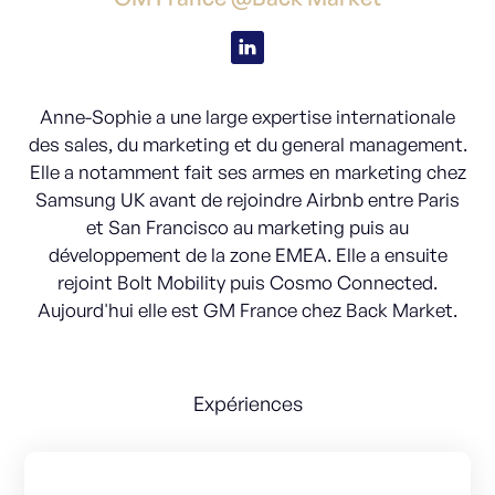
Anne-Sophie a une large expertise internationale
des sales, du marketing et du general management.
Elle a notamment fait ses armes en marketing chez
Samsung UK avant de rejoindre Airbnb entre Paris
et San Francisco au marketing puis au
développement de la zone EMEA. Elle a ensuite
rejoint Bolt Mobility puis Cosmo Connected.
Aujourd'hui elle est GM France chez Back Market.
Expériences