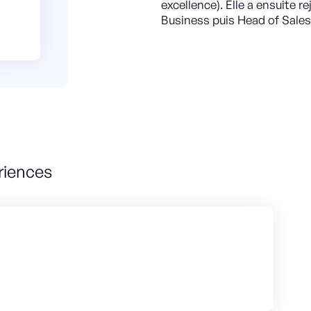
excellence). Elle a ensuite
Business puis Head of Sales
riences