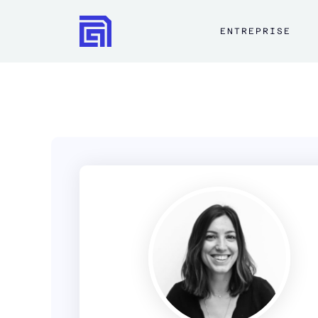
ENTREPRISE