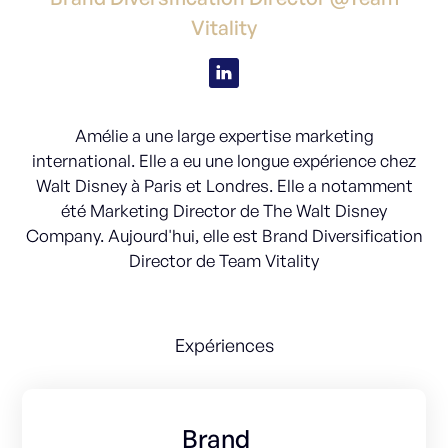
Vitality
Amélie a une large expertise marketing
international. Elle a eu une longue expérience chez
Walt Disney à Paris et Londres. Elle a notamment
été Marketing Director de The Walt Disney
Company. Aujourd'hui, elle est Brand Diversification
Director de Team Vitality
Expériences
Brand