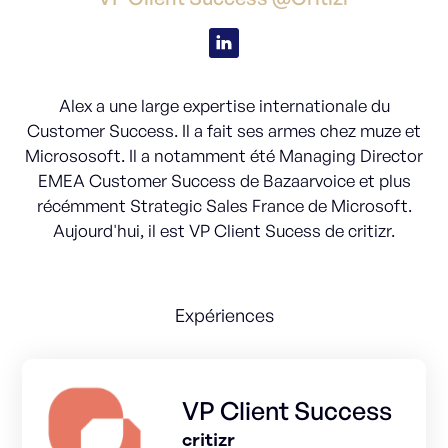
Alex a une large expertise internationale du
Customer Success. Il a fait ses armes chez muze et
Micrososoft. Il a notamment été Managing Director
EMEA Customer Success de Bazaarvoice et plus
récémment Strategic Sales France de Microsoft.
Aujourd'hui, il est VP Client Sucess de critizr.
Expériences
VP Client Success
critizr