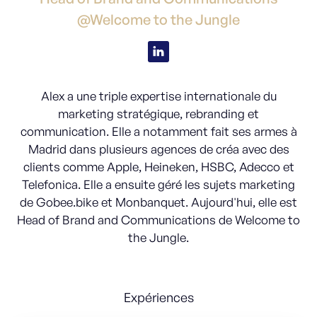
@Welcome to the Jungle
Alex a une triple expertise internationale du
marketing stratégique, rebranding et
communication. Elle a notamment fait ses armes à
Madrid dans plusieurs agences de créa avec des
clients comme Apple, Heineken, HSBC, Adecco et
Telefonica. Elle a ensuite géré les sujets marketing
de Gobee.bike et Monbanquet. Aujourd'hui, elle est
Head of Brand and Communications de Welcome to
the Jungle.
Expériences