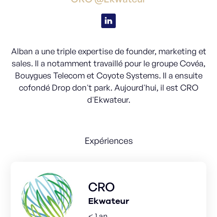
Alban a une triple expertise de founder, marketing et
sales. Il a notamment travaillé pour le groupe Covéa,
Bouygues Telecom et Coyote Systems. Il a ensuite
cofondé Drop don't park. Aujourd'hui, il est CRO
d'Ekwateur.
Expériences
CRO
Ekwateur
< 1 an