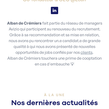
Alban de Crémiers
fait partie du réseau de managers
Avizio qui participent au renouveau du recrutement.
Grâce à sa recommandation et sa mise en relation,
nous avons pu rencontrer un.e candidat.e de grande
qualité à qui nous avons présenté de nouvelles
opportunités de jobs confiés par nos
clients
.
Alban de Crémiers touchera une prime de cooptation
en cas d'embauche 💡
À LA UNE
Nos dernières actualités