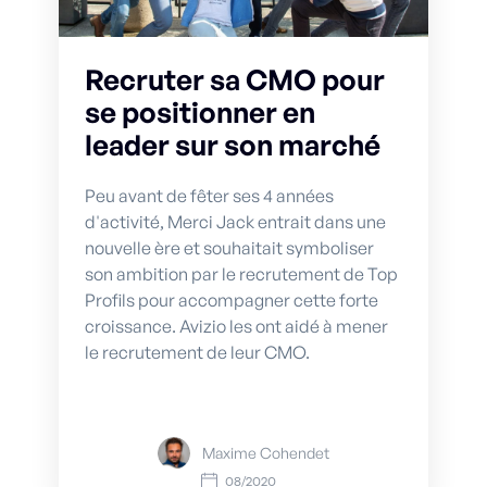
Recruter sa CMO pour
se positionner en
leader sur son marché
Peu avant de fêter ses 4 années
d'activité, Merci Jack entrait dans une
nouvelle ère et souhaitait symboliser
son ambition par le recrutement de Top
Profils pour accompagner cette forte
croissance. Avizio les ont aidé à mener
le recrutement de leur CMO.
Maxime Cohendet
08/2020