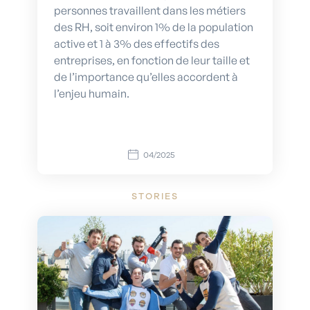
personnes travaillent dans les métiers
des RH, soit environ 1% de la population
active et 1 à 3% des effectifs des
entreprises, en fonction de leur taille et
de l’importance qu’elles accordent à
l’enjeu humain.
04/2025
STORIES