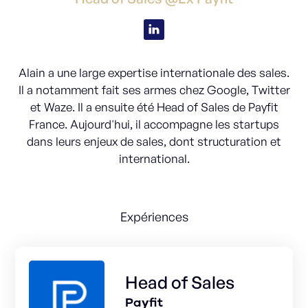
Alain a une large expertise internationale des sales.
Il a notamment fait ses armes chez Google, Twitter
et Waze. Il a ensuite été Head of Sales de Payfit
France. Aujourd'hui, il accompagne les startups
dans leurs enjeux de sales, dont structuration et
international.
Expériences
Head of Sales
Payfit