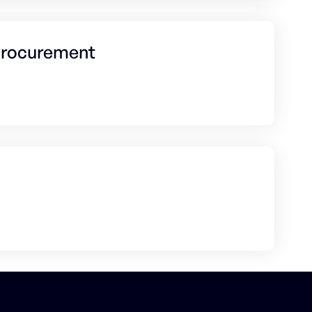
 Procurement