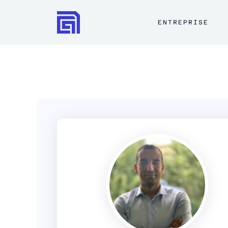
ENTREPRISE