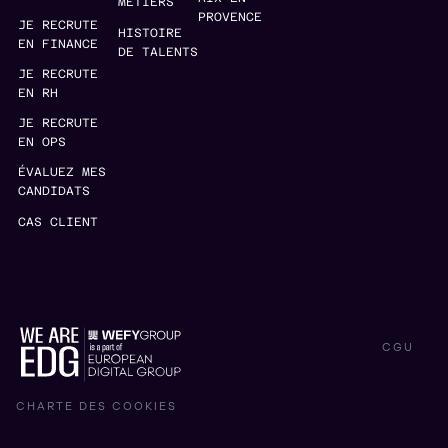
MÉTIERS
PROVENCE
JE RECRUTE
HISTOIRE
EN FINANCE
DE TALENTS
JE RECRUTE
EN RH
JE RECRUTE
EN OPS
ÉVALUEZ MES
CANDIDATS
CAS CLIENT
CGU
CHARTE DES COOKIES