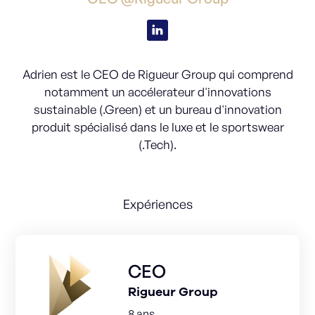
Adrien est le CEO de Rigueur Group qui comprend
notamment un accélerateur d'innovations
sustainable (.Green) et un bureau d'innovation
produit spécialisé dans le luxe et le sportswear
(.Tech).
Expériences
CEO
Rigueur Group
8 ans