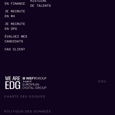
HISTOIRE
EN FINANCE
DE TALENTS
JE RECRUTE
EN RH
JE RECRUTE
EN OPS
ÉVALUEZ MES
CANDIDATS
CAS CLIENT
CGU
CHARTE DES COOKIES
POLITIQUE DES DONNEÉS