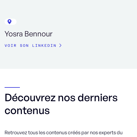
Yosra Bennour
VOIR SON LINKEDIN
Découvrez nos derniers
contenus
Retrouvez tous les contenus créés par nos experts du