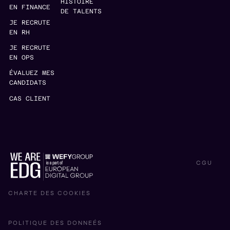
HISTOIRE
EN FINANCE
DE TALENTS
JE RECRUTE
EN RH
JE RECRUTE
EN OPS
ÉVALUEZ MES
CANDIDATS
CAS CLIENT
CGU
CHARTE DES COOKIES
POLITIQUE DES DONNEÉS