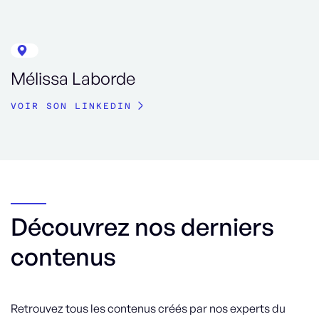
Mélissa Laborde
VOIR SON LINKEDIN
Découvrez nos derniers
contenus
Retrouvez tous les contenus créés par nos experts du