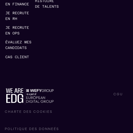
HISTOIRE
EN FINANCE
DE TALENTS
JE RECRUTE
EN RH
JE RECRUTE
EN OPS
ÉVALUEZ MES
CANDIDATS
CAS CLIENT
CGU
CHARTE DES COOKIES
POLITIQUE DES DONNEÉS