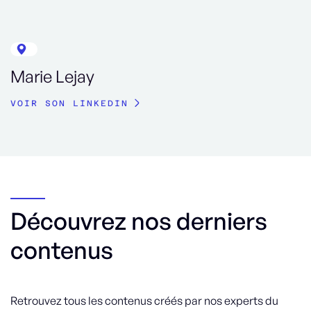
Marie Lejay
VOIR SON LINKEDIN
Découvrez nos derniers
contenus
Retrouvez tous les contenus créés par nos experts du