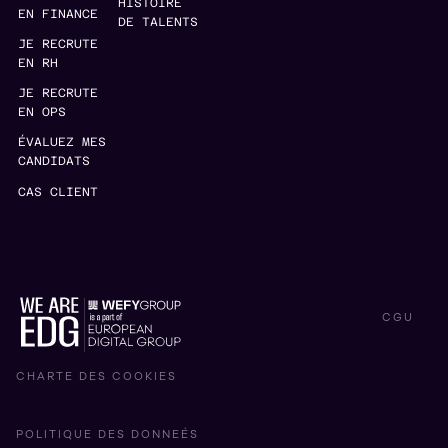
HISTOIRE
EN FINANCE
DE TALENTS
JE RECRUTE
EN RH
JE RECRUTE
EN OPS
ÉVALUEZ MES
CANDIDATS
CAS CLIENT
CGU
CHARTE DES COOKIES
POLITIQUE DES DONNEÉS