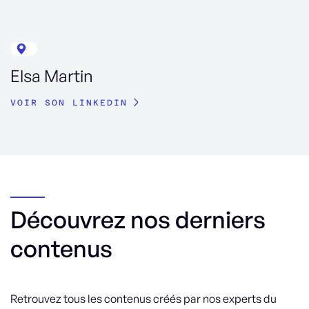
Elsa Martin
VOIR SON LINKEDIN
Découvrez nos derniers
contenus
Retrouvez tous les contenus créés par nos experts du