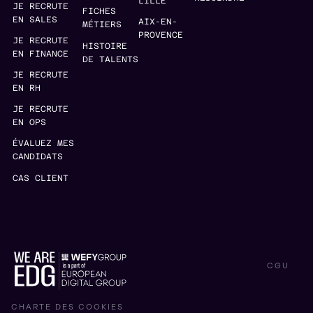
LILLE
JE RECRUTE
FICHES
EN SALES
AIX-EN-
MÉTIERS
PROVENCE
JE RECRUTE
HISTOIRE
EN FINANCE
DE TALENTS
JE RECRUTE
EN RH
JE RECRUTE
EN OPS
ÉVALUEZ MES
CANDIDATS
CAS CLIENT
CGU
CHARTE DES COOKIES