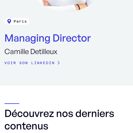
Paris
Managing Director
Camille Detilleux
VOIR SON LINKEDIN
Découvrez nos derniers
contenus