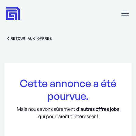
RETOUR AUX OFFRES
Cette annonce a été
pourvue.
Mais nous avons sûrement
d'autres offres jobs
qui pourraient t'intéresser !