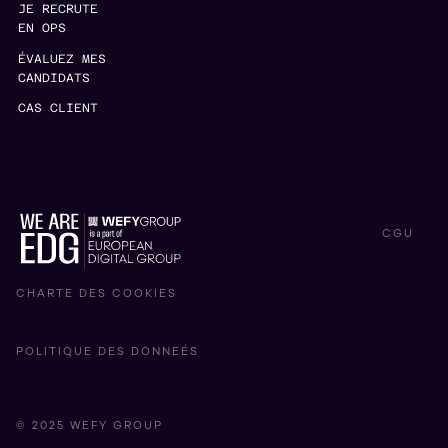
JE RECRUTE
EN OPS
ÉVALUEZ MES
CANDIDATS
CAS CLIENT
CGU
CHARTE DES COOKIES
POLITIQUE DES DONNEÉS
© 2025 WEFY GROUP