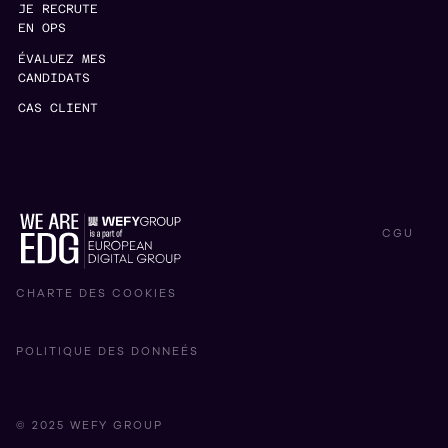
JE RECRUTE
EN OPS
ÉVALUEZ MES
CANDIDATS
CAS CLIENT
CGU
CHARTE DES COOKIES
POLITIQUE DES DONNEÉS
© 2025 WEFY GROUP