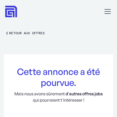
RETOUR AUX OFFRES
Cette annonce a été
pourvue.
Mais nous avons sûrement
d'autres offres jobs
qui pourraient t'intéresser !