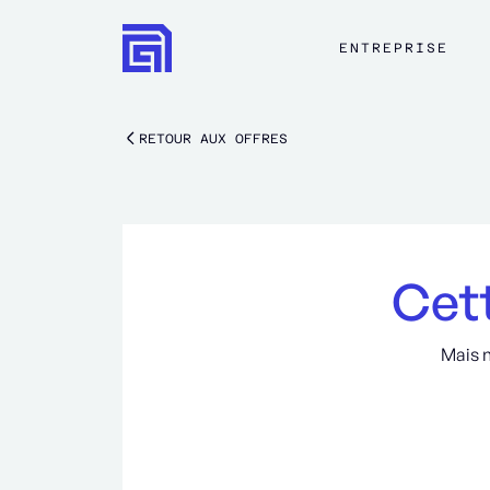
ENTREPRISE
RETOUR AUX OFFRES
Cett
Mais 