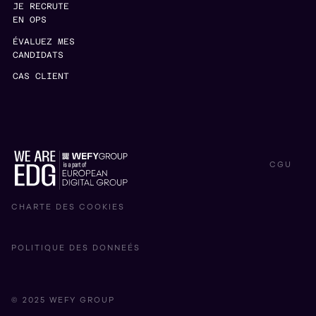
JE RECRUTE
EN OPS
ÉVALUEZ MES
CANDIDATS
CAS CLIENT
CGU
CHARTE DES COOKIES
POLITIQUE DES DONNEÉS
© 2025 WEFY GROUP