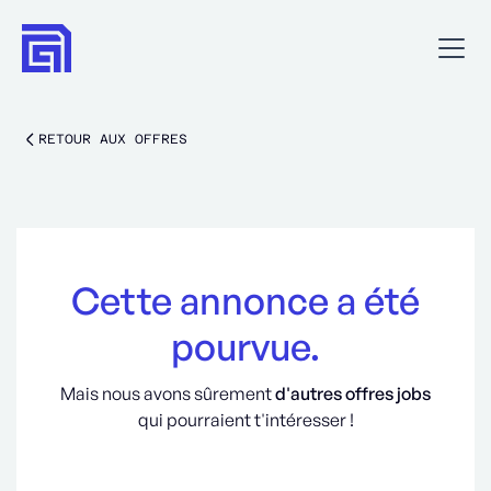
RETOUR AUX OFFRES
Cette annonce a été
pourvue.
Mais nous avons sûrement
d'autres offres jobs
qui pourraient t'intéresser !