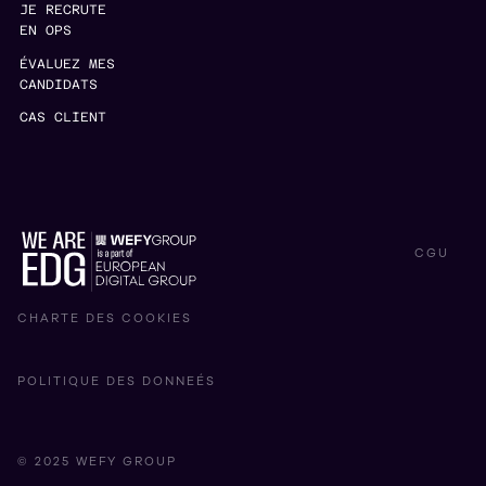
JE RECRUTE
EN OPS
ÉVALUEZ MES
CANDIDATS
CAS CLIENT
CGU
CHARTE DES COOKIES
POLITIQUE DES DONNEÉS
© 2025 WEFY GROUP