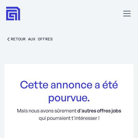
RETOUR AUX OFFRES
Cette annonce a été
pourvue.
Mais nous avons sûrement
d'autres offres jobs
qui pourraient t'intéresser !