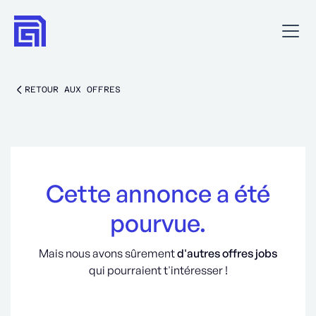
RETOUR AUX OFFRES
Cette annonce a été
pourvue.
Mais nous avons sûrement
d'autres offres jobs
qui pourraient t'intéresser !