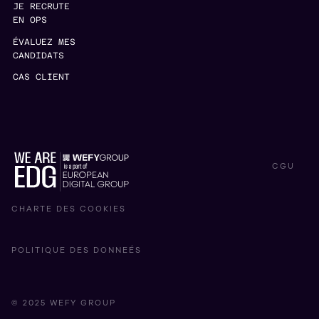
JE RECRUTE
EN OPS
ÉVALUEZ MES
CANDIDATS
CAS CLIENT
CGU
CHARTE DES COOKIES
POLITIQUE DES DONNEÉS
© 2025 WEFY GROUP