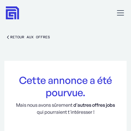
RETOUR AUX OFFRES
Cette annonce a été
pourvue.
Mais nous avons sûrement
d'autres offres jobs
qui pourraient t'intéresser !