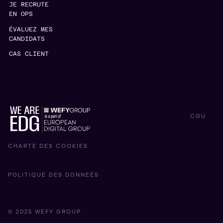
JE RECRUTE
EN OPS
ÉVALUEZ MES
CANDIDATS
CAS CLIENT
CGU
CHARTE DES COOKIES
POLITIQUE DES DONNEÉS
© 2025 WEFY GROUP