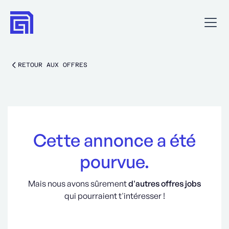
RETOUR AUX OFFRES
Cette annonce a été
pourvue.
Mais nous avons sûrement
d'autres offres jobs
qui pourraient t'intéresser !