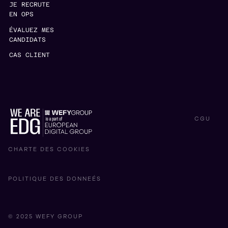
JE RECRUTE
EN OPS
ÉVALUEZ MES
CANDIDATS
CAS CLIENT
CGU
CHARTE DES COOKIES
POLITIQUE DES DONNEÉS
© 2025 WEFY GROUP