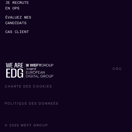
JE RECRUTE
EN OPS
ÉVALUEZ MES
CANDIDATS
CAS CLIENT
CGU
CHARTE DES COOKIES
POLITIQUE DES DONNEÉS
© 2025 WEFY GROUP