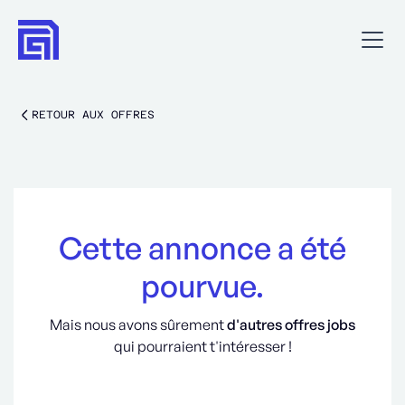
RETOUR AUX OFFRES
Cette annonce a été
pourvue.
Mais nous avons sûrement
d'autres offres jobs
qui pourraient t'intéresser !