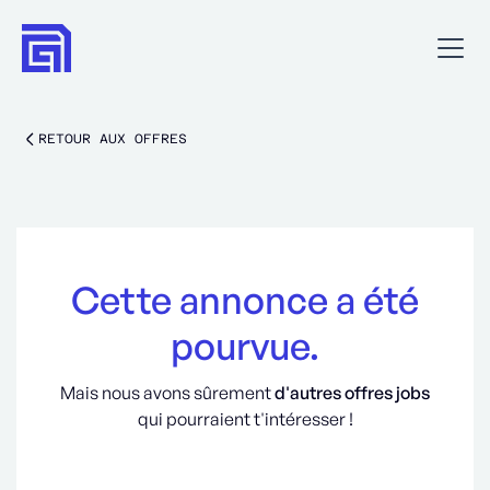
RETOUR AUX OFFRES
Cette annonce a été
pourvue.
Mais nous avons sûrement
d'autres offres jobs
qui pourraient t'intéresser !