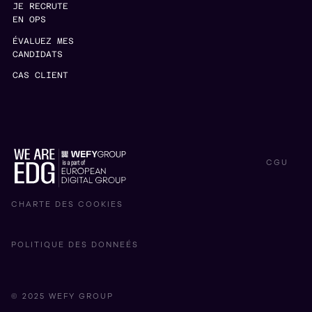
JE RECRUTE
EN OPS
ÉVALUEZ MES
CANDIDATS
CAS CLIENT
CGU
CHARTE DES COOKIES
POLITIQUE DES DONNEÉS
© 2025 WEFY GROUP