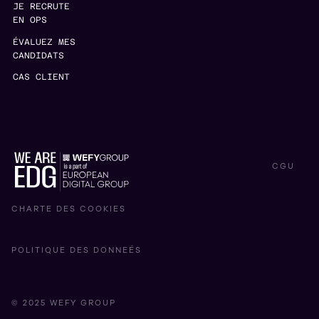
JE RECRUTE
EN OPS
ÉVALUEZ MES
CANDIDATS
CAS CLIENT
CGU
CHARTE DES COOKIES
POLITIQUE DES DONNEÉS
© 2025 WEFY GROUP