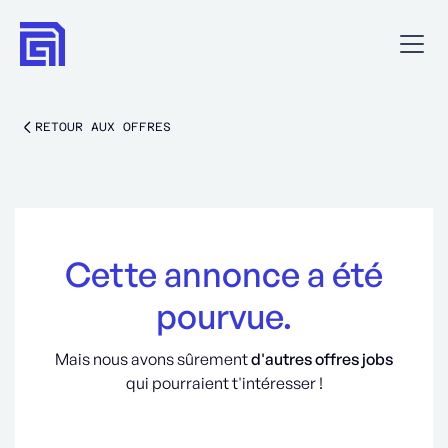
RETOUR AUX OFFRES
Cette annonce a été
pourvue.
Mais nous avons sûrement
d'autres offres jobs
qui pourraient t'intéresser !