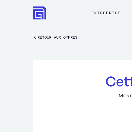
ENTREPRISE
RETOUR AUX OFFRES
Cett
Mais 