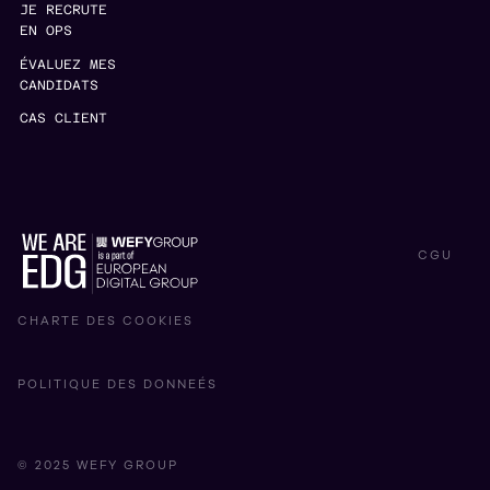
JE RECRUTE
EN OPS
ÉVALUEZ MES
CANDIDATS
CAS CLIENT
CGU
CHARTE DES COOKIES
POLITIQUE DES DONNEÉS
© 2025 WEFY GROUP