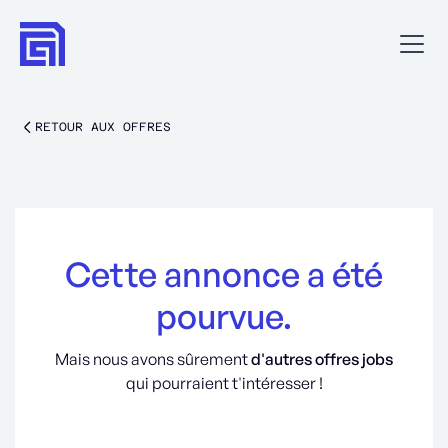
RETOUR AUX OFFRES
Cette annonce a été
pourvue.
Mais nous avons sûrement
d'autres offres jobs
qui pourraient t'intéresser !