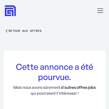
RETOUR AUX OFFRES
Cette annonce a été
pourvue.
Mais nous avons sûrement
d'autres offres jobs
qui pourraient t'intéresser !