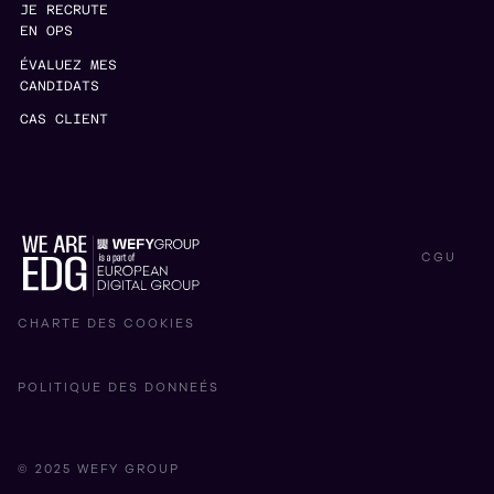
JE RECRUTE
EN OPS
ÉVALUEZ MES
CANDIDATS
CAS CLIENT
CGU
CHARTE DES COOKIES
POLITIQUE DES DONNEÉS
© 2025 WEFY GROUP