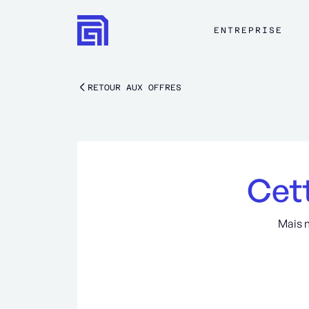
ENTREPRISE
RETOUR AUX OFFRES
Cett
Mais 